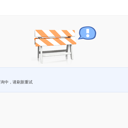
查询中，请刷新重试