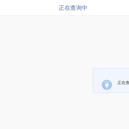
正在查询中
正在