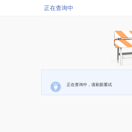
正在查询中
正在查询中，请刷新重试