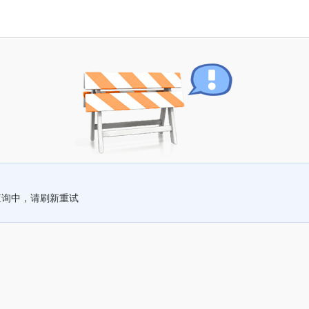
查询中，请刷新重试