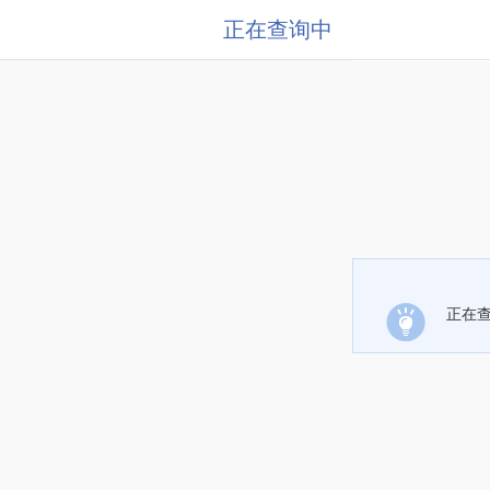
正在查询中
正在